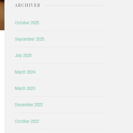
ARCHIVES
October 2025
September 2025
July 2025
March 2024
March 2023
December 2022
October 2022