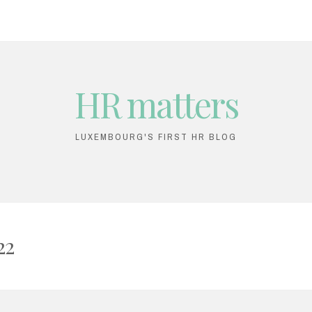
HR matters
LUXEMBOURG'S FIRST HR BLOG
22