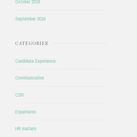
October 2016
September 2016
CATEGORIES
Candidate Experience
Communication
CSR
Expatriates
HR matters