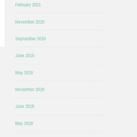
February 2021
November 2019
September 2019
June 2019
May 2019
November 2018
June 2018
May 2018