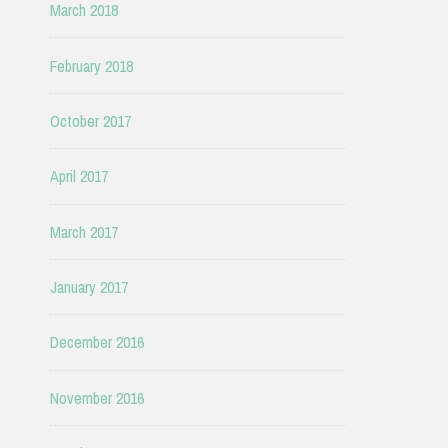
March 2018
February 2018
October 2017
April 2017
March 2017
January 2017
December 2016
November 2016